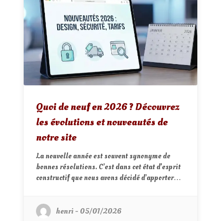
Santons
La Crècheosphére
Les Galeries
Quoi de neuf en 2026 ? Découvrez
les évolutions et nouveautés de
notre site
La nouvelle année est souvent synonyme de
bonnes résolutions. C’est dans cet état d'esprit
constructif que nous avons décidé d’apporter…
henri - 05/01/2026