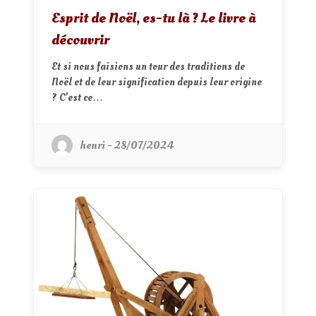
Esprit de Noël, es-tu là ? Le livre à
découvrir
Et si nous faisions un tour des traditions de
Noël et de leur signification depuis leur origine
? C'est ce…
henri - 28/07/2024