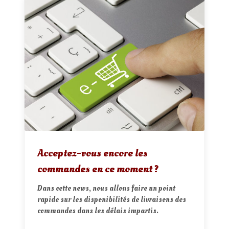
Acceptez-vous encore les
commandes en ce moment ?
Dans cette news, nous allons faire un point
rapide sur les disponibilités de livraisons des
commandes dans les délais impartis.