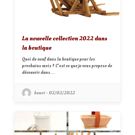
La nouvelle collection 2022 dans
la boutique
Quoi de neuf dans la boutique pour les
prochains mois ? C’est ce que je vous propose de
découvrir dans…
henri - 02/02/2022