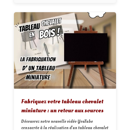
Fabriquez votre tableau chevalet
miniature : un retour aux sources
Découvrez notre nouvelle vidéo YouTube
consacrée à la réalisation d’un tableau chevalet