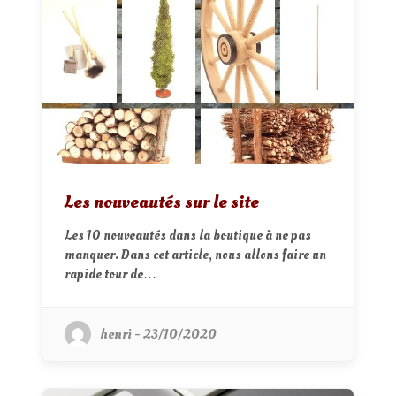
Les nouveautés sur le site
Les 10 nouveautés dans la boutique à ne pas
manquer. Dans cet article, nous allons faire un
rapide tour de…
henri - 23/10/2020