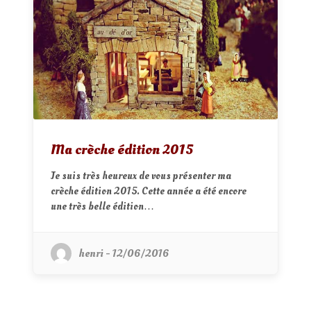
Ma crèche édition 2015
Je suis très heureux de vous présenter ma
crèche édition 2015. Cette année a été encore
une très belle édition…
henri - 12/06/2016