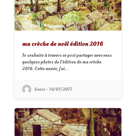
ma crèche de noël édition 2016
Je souhaite à travers ce post partager avec vous
quelques photos de l'édition de ma crèche
2016. Cette année, j'ai…
henri - 14/01/2017